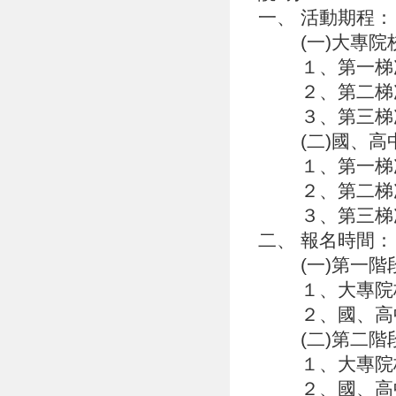
一、 活動期程
(一)大專院校
１、第一梯次：
２、第二梯次：1
３、第三梯次：1
(二)國、高中
１、第一梯次：1
２、第二梯次：1
３、第三梯次：
二、 報名時間
(一)第一階段：
１、大專院校生
２、國、高中(
(二)第二階段：
１、大專院校
２、國、高中(