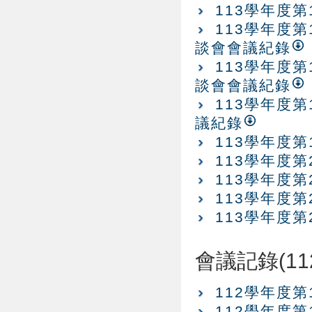
113學年度
113學年度
談會會議紀錄
113學年度
談會會議紀錄
113學年度
議紀錄
113學年度
113學年度
113學年度
113學年度
113學年度
會議記錄(11
112學年度
112學年度