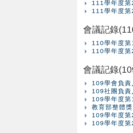
111學年度
111學年度
會議記錄(11
110學年度
110學年度
會議記錄(10
109學會負
109社團負
109學年度
教育部整體獎
109學年度
109學年度