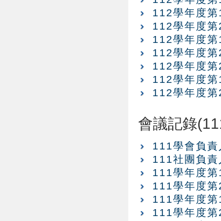
112學年度
112學年度
112學年度
112學年度
112學年度
112學年度
112學年度
會議記錄(11
111學會負
111社團負
111學年度
111學年度
111學年度
111學年度