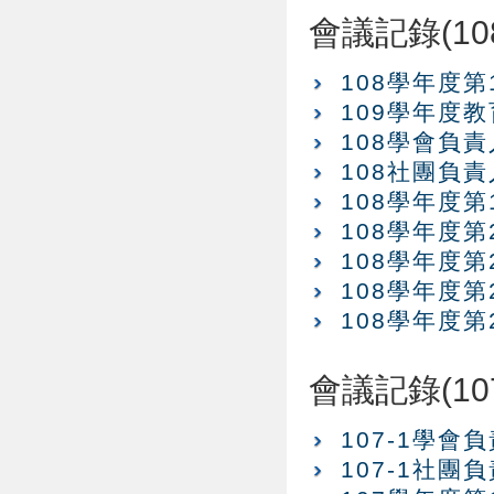
會議記錄(10
108學年度
109學年度
108學會負
108社團負
108學年度
108學年度
108學年度
108學年度
108學年度
會議記錄(10
107-1學
107-1社