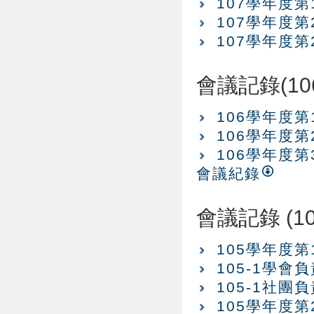
107學年度
107學年度
107學年度
會議記錄(10
106學年度
106學年度
106學年度
會議紀錄
會議記錄 (1
105學年度
105-1學
105-1社
105學年度