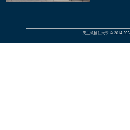
天主教輔仁大學 © 2014-2