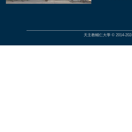
天主教輔仁大學 © 2014-2