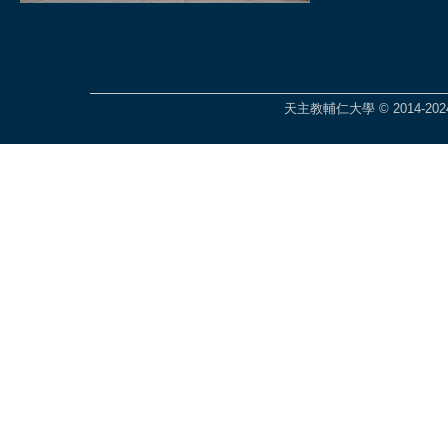
天主教輔仁大學 © 2014-2