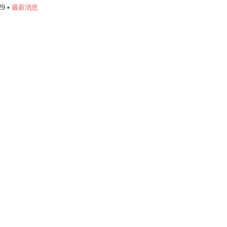
29 •
最新消息