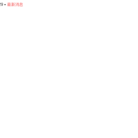
29 •
最新消息