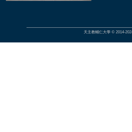
天主教輔仁大學 © 2014-2