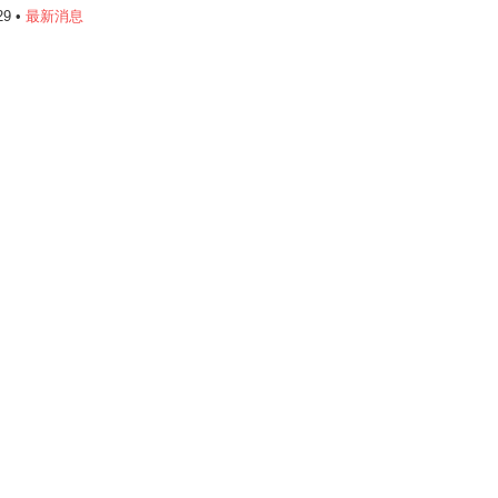
29 •
最新消息