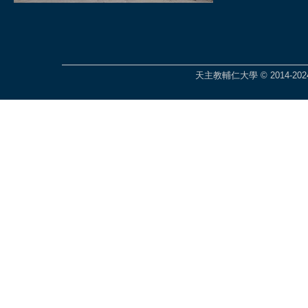
天主教輔仁大學 © 2014-2