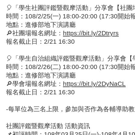
🎈「學生社團評鑑暨觀摩活動」分享會【社團場
時間：108/2/25(一) 18:00-20:00 (17:30開
地點：進修部地下演講廳
🔎社團場報名網址：
https://bit.ly/2Dtryrs
報名截止日：2/21 16:30
🎈「學生自治組織評鑑暨觀摩活動」分享會【學
時間：108/2/26(二) 18:00-20:00 (17:30開
地點：進修部地下演講廳
🔎學會場報名網址：
https://bit.ly/2DyNaCL
報名截止日：2/21 16:30
-每單位為三名上限，參加與否作為各輔導助
社團評鑑暨觀摩活動 活動資訊
📌初評時間：108年03月25日(一)-108年4月10