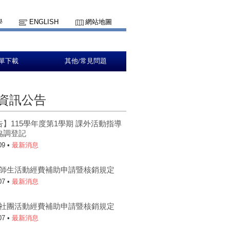
學
ENGLISH
網站地圖
單下載
其他/常見問題
資訊公告
】115學年度第1學期 課外活動指導
協調登記
09 •
最新消息
5-1師生活動經費補助申請暨核銷規定
07 •
最新消息
5-1社團活動經費補助申請暨核銷規定
07 •
最新消息