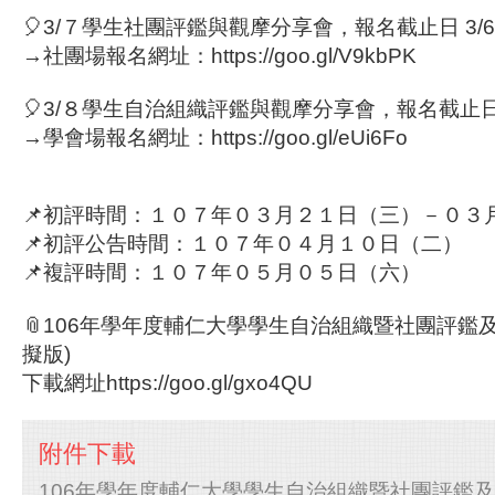
🎈3/７學生社團評鑑與觀摩分享會，報名截止日 3/6 1
→社團場報名網址：https://goo.gl/V9kbPK
🎈3/８學生自治組織評鑑與觀摩分享會，報名截止日 3/
→學會場報名網址：https://goo.gl/eUi6Fo
📌初評時間：１０７年０３月２１日（三）－０３
📌初評公告時間：１０７年０４月１０日（二）
📌複評時間：１０７年０５月０５日（六）
📎106年學年度輔仁大學學生自治組織暨社團評鑑
擬版)
下載網址https://goo.gl/gxo4QU
附件下載
106年學年度輔仁大學學生自治組織暨社團評鑑