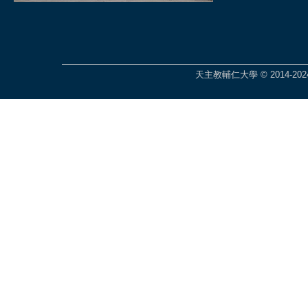
天主教輔仁大學 © 2014-2