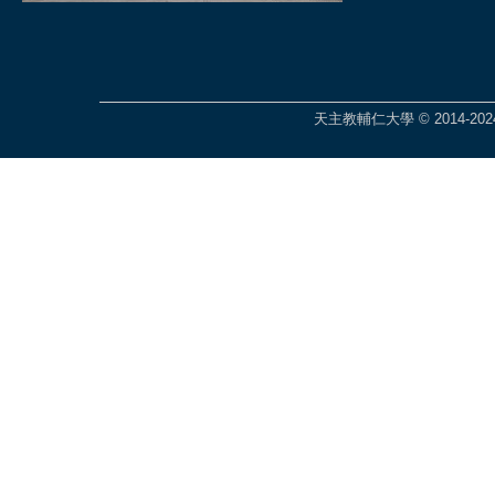
天主教輔仁大學 © 2014-2