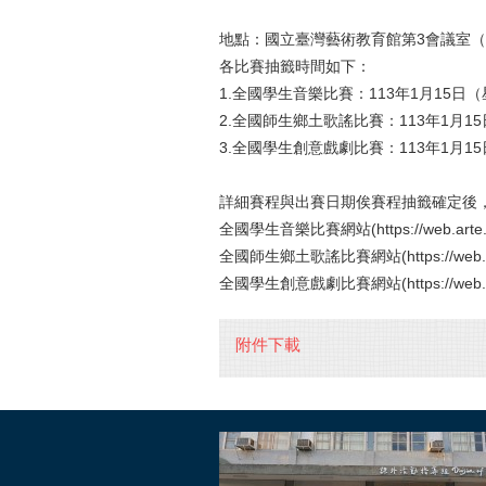
地點：國立臺灣藝術教育館第3會議室（
各比賽抽籤時間如下：
1.全國學生音樂比賽：113年1月15日
2.全國師生鄉土歌謠比賽：113年1月1
3.全國學生創意戲劇比賽：113年1月1
詳細賽程與出賽日期俟賽程抽籤確定後
全國學生音樂比賽網站(https://web.arte.go
全國師生鄉土歌謠比賽網站(https://web.arte.
全國學生創意戲劇比賽網站(https://web.arte
附件下載