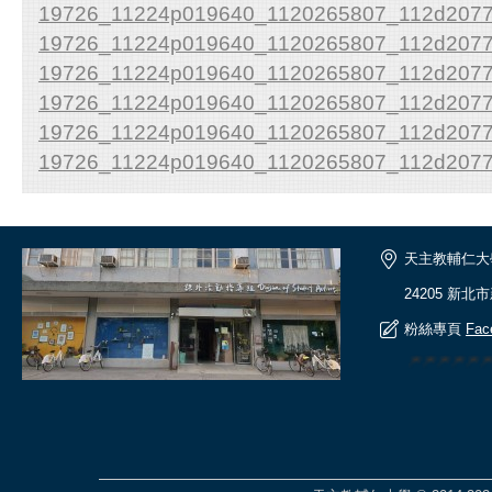
19726_11224p019640_1120265807_112d20775
19726_11224p019640_1120265807_112d2077
19726_11224p019640_1120265807_112d20775
19726_11224p019640_1120265807_112d20776
19726_11224p019640_1120265807_112d2077
19726_11224p019640_1120265807_112d2077
天主教輔仁大
24205 新北
粉絲專頁
Fac
🎆🎆🎆🎆