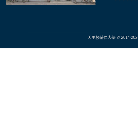
天主教輔仁大學 © 2014-2