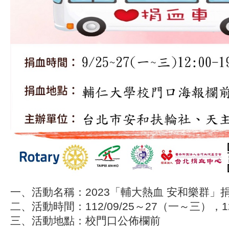
一、活動名稱：2023「輔大熱血 安和樂群」
二、活動時間：112/09/25～27（一～三），12:
三、活動地點：校門口公佈欄前