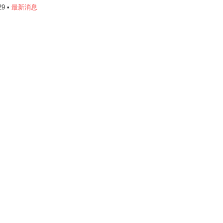
29 •
最新消息