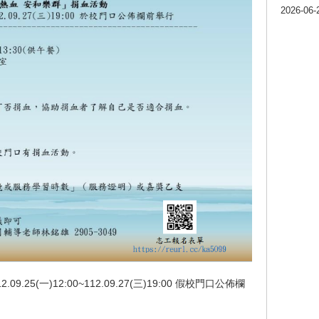
2026-06-
25(一)12:00~112.09.27(三)19:00 假校門口公佈欄