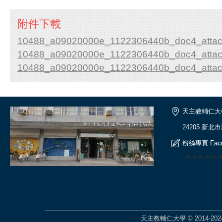
附件下載
10488_a09020000e_1122306440b_doc4_attac
10488_a09020000e_1122306440b_doc4_attac
10488_a09020000e_1122306440b_doc4_attac
天主教輔仁大
24205 新北
粉絲專頁
Fac
🎆🎆🎆🎆
天主教輔仁大學 © 2014-2