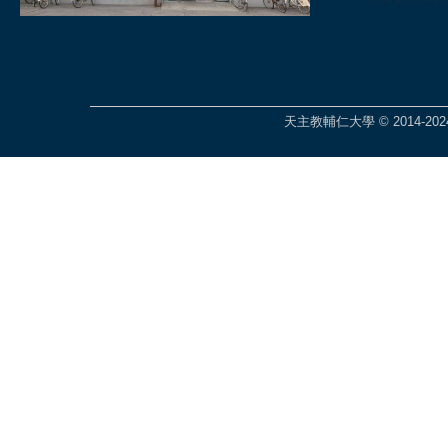
天主教輔仁大學 © 2014-2