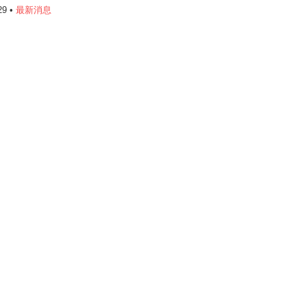
29 •
最新消息