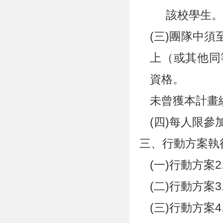
該校學生
(三)團隊中
上（或其他同
資格。
未曾獲本計畫
(四)每人限參
三、行動方案執
(一)行動方案
(二)行動方案
(三)行動方案